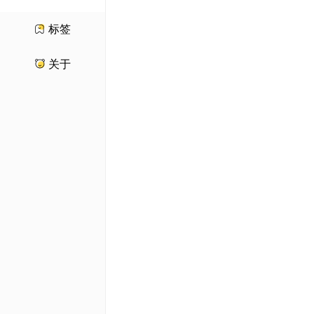
标签
关于