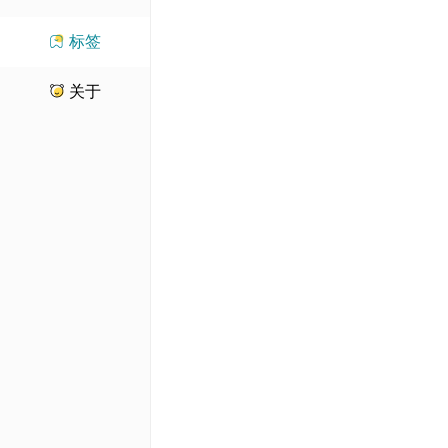
标签
关于