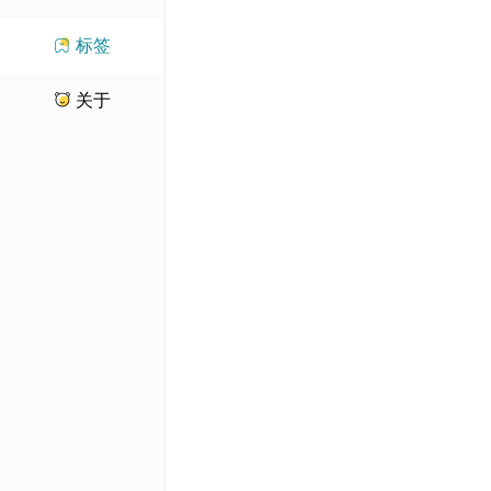
标签
关于